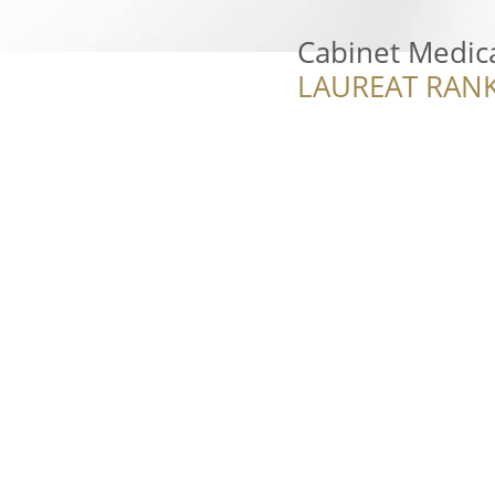
Cabinet Medica
LAUREAT RANK