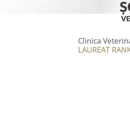
Clinica Veteri
LAUREAT RANK