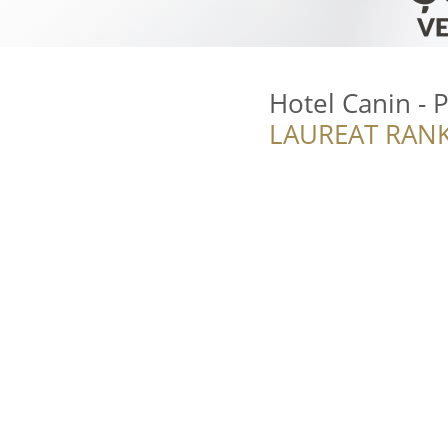
Hotel Canin - 
LAUREAT RANK