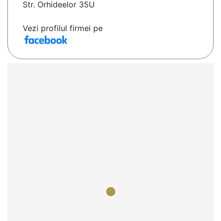
Str. Orhideelor 35U
Vezi profilul firmei pe