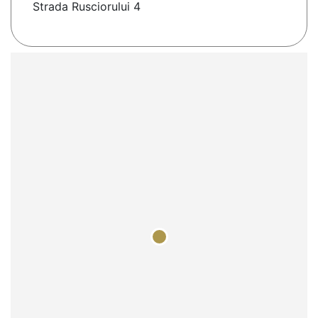
Strada Rusciorului 4