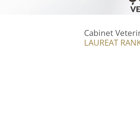
Cabinet Veter
LAUREAT RANK