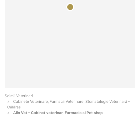
Șoimii Veterinari
Cabinete Veterinare, Farmacii Veterinare, Stomatologie Veterinară -
Călăraşi
Alin Vet - Cabinet veterinar, Farmacie si Pet shop