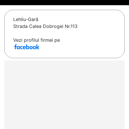
Lehliu-Gară
Strada Calea Dobrogei Nr.113
Vezi profilul firmei pe