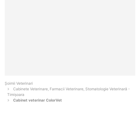
Șoimii Veterinari
Cabinete Veterinare, Farmacii Veterinare, Stomatologie Veterinară -
Timişoara
Cabinet veterinar ColorVet