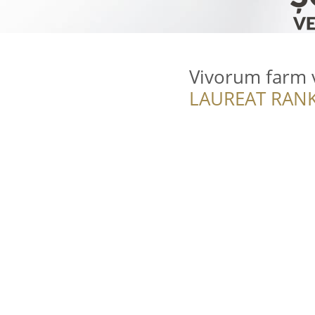
Vivorum farm 
LAUREAT RANK