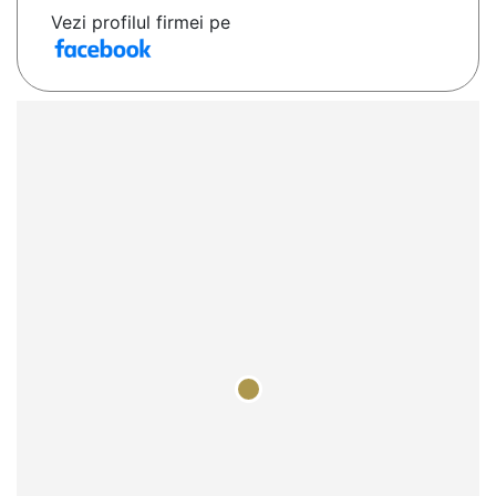
Vezi profilul firmei pe