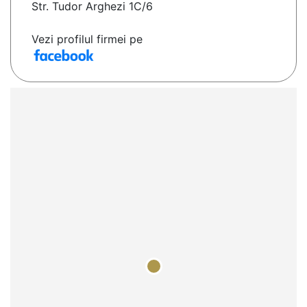
Str. Tudor Arghezi 1C/6
Vezi profilul firmei pe