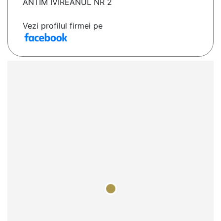
ANTIM IVIREANUL NR 2
Vezi profilul firmei pe