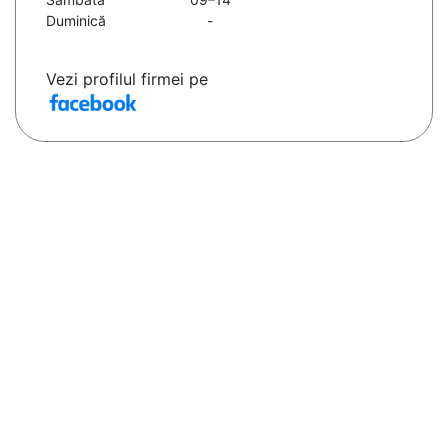
Duminică
-
Vezi profilul firmei pe