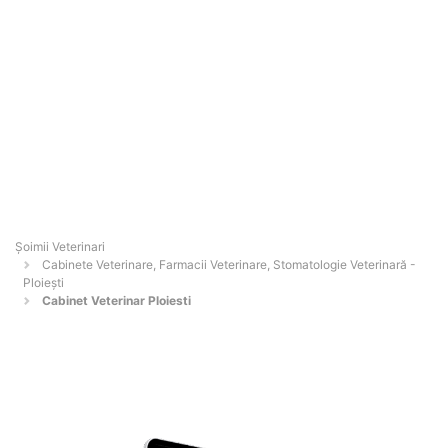
Șoimii Veterinari
Cabinete Veterinare, Farmacii Veterinare, Stomatologie Veterinară -
Ploieşti
Cabinet Veterinar Ploiesti