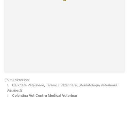
Șoimii Veterinari
Cabinete Veterinare, Farmacii Veterinare, Stomatologie Veterinară -
Bucureşti
Colentina Vet Centru Medical Veterinar