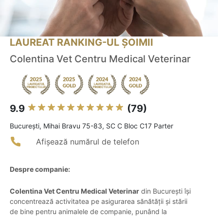
LAUREAT RANKING-UL ȘOIMII
Colentina Vet Centru Medical Veterinar
9.9
(79)
Bucureşti, Mihai Bravu 75-83, SC C Bloc C17 Parter
Afișează numărul de telefon
Despre companie:
Colentina Vet Centru Medical Veterinar
din București își
concentrează activitatea pe asigurarea sănătății și stării
de bine pentru animalele de companie, punând la