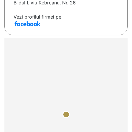
B-dul Liviu Rebreanu, Nr. 26
Vezi profilul firmei pe