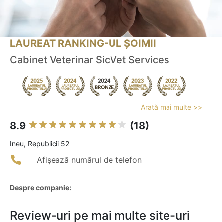
LAUREAT RANKING-UL ȘOIMII
Cabinet Veterinar SicVet Services
Arată mai multe >>
8.9
(18)
Ineu, Republicii 52
Afișează numărul de telefon
Despre companie:
Review-uri pe mai multe site-uri