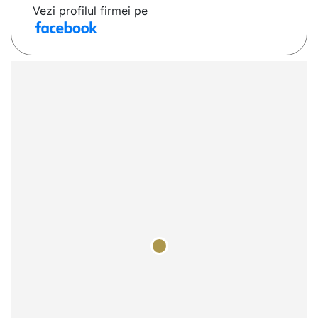
Vezi profilul firmei pe