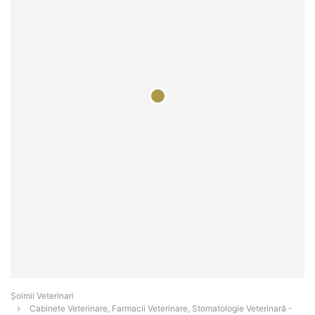
Șoimii Veterinari
Cabinete Veterinare, Farmacii Veterinare, Stomatologie Veterinară -