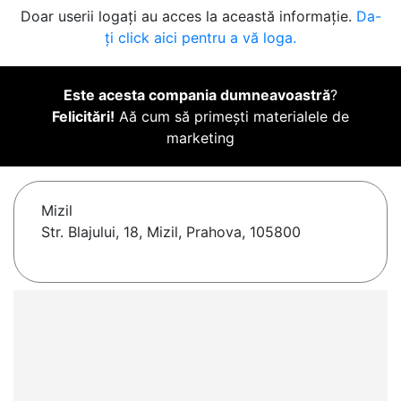
Doar userii logați au acces la această informație.
Da-
ți click aici pentru a vă loga.
Este acesta compania dumneavoastră
?
Felicitări!
Aă cum să primești materialele de
marketing
Mizil
Str. Blajului, 18, Mizil, Prahova, 105800