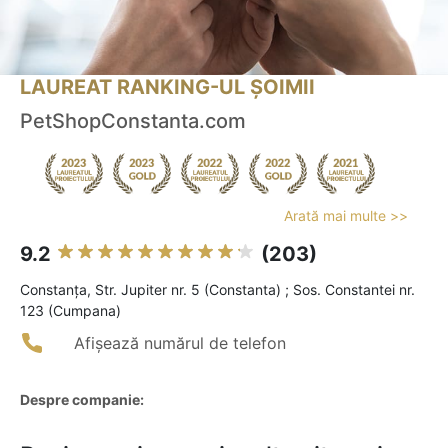
LAUREAT RANKING-UL ȘOIMII
PetShopConstanta.com
Arată mai multe >>
9.2
(203)
Constanţa, Str. Jupiter nr. 5 (Constanta) ; Sos. Constantei nr.
123 (Cumpana)
Afișează numărul de telefon
Despre companie: