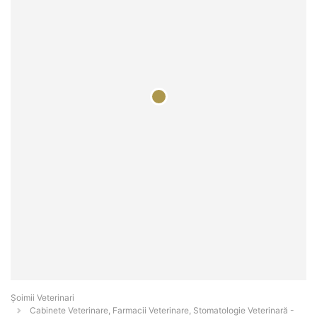
Șoimii Veterinari
Cabinete Veterinare, Farmacii Veterinare, Stomatologie Veterinară -