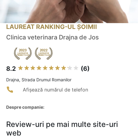
LAUREAT RANKING-UL ȘOIMII
Clinica veterinara Drajna de Jos
8.2
(6)
Drajna, Strada Drumul Romanilor
Afișează numărul de telefon
Despre companie:
Review-uri pe mai multe site-uri
web