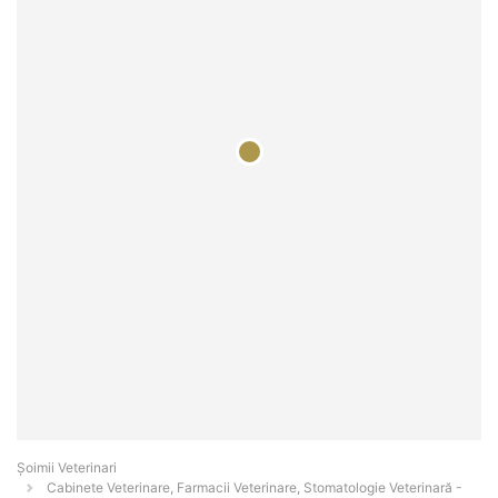
Șoimii Veterinari
Cabinete Veterinare, Farmacii Veterinare, Stomatologie Veterinară -