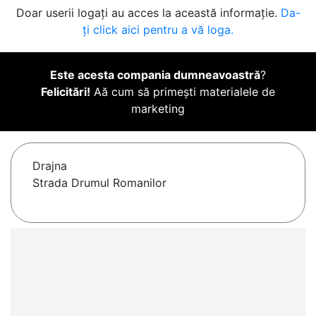
Doar userii logați au acces la această informație.
Da-
ți click aici pentru a vă loga.
Este acesta compania dumneavoastră
?
Felicitări!
Aă cum să primești materialele de
marketing
Drajna
Strada Drumul Romanilor