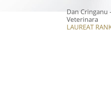
Dan Cringanu -
Veterinara
LAUREAT RANK