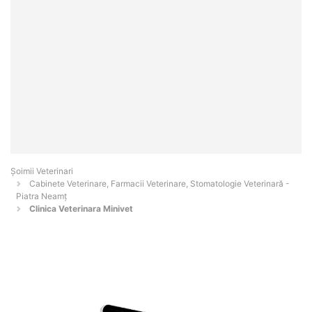
Șoimii Veterinari
Cabinete Veterinare, Farmacii Veterinare, Stomatologie Veterinară -
Piatra Neamţ
Clinica Veterinara Minivet