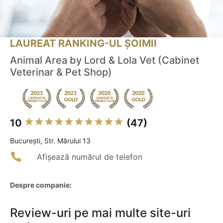
LAUREAT RANKING-UL ȘOIMII
Animal Area by Lord & Lola Vet (Cabinet
Veterinar & Pet Shop)
10
(47)
Bucureşti, Str. Mărului 13
Afișează numărul de telefon
Despre companie:
Review-uri pe mai multe site-uri