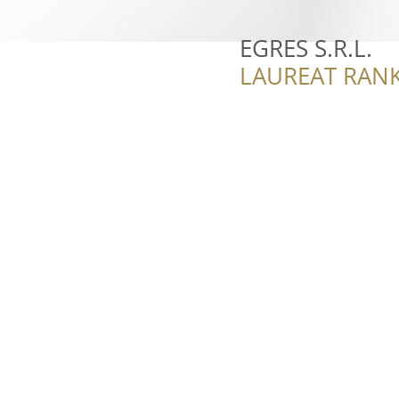
EGRES S.R.L.
LAUREAT RANK