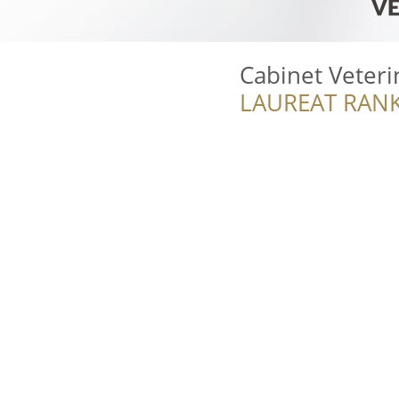
Cabinet Veteri
LAUREAT RANK