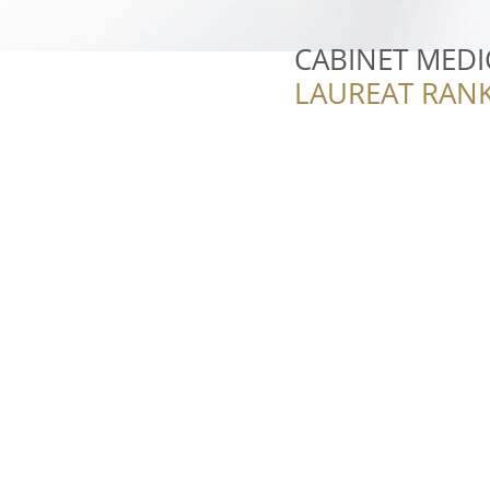
CABINET MEDI
LAUREAT RANK