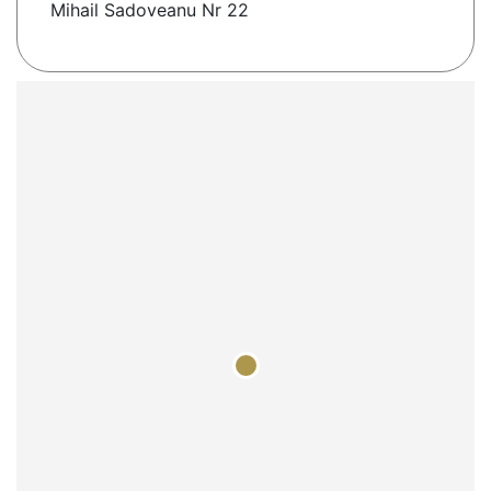
Mihail Sadoveanu Nr 22