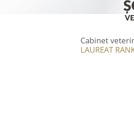
Cabinet veteri
LAUREAT RANK