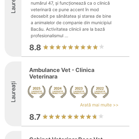
Laureați
numărul 47, și funcționează ca o clinică
veterinară ce pune accent în mod
deosebit pe sănătatea și starea de bine
a animalelor de companie din municipiul
Bacău. Activitatea clinicii are la bază
profesionalismul ...
8.8
Ambulance Vet - Clinica
Veterinara
Laureați
Arată mai multe >>
8.7