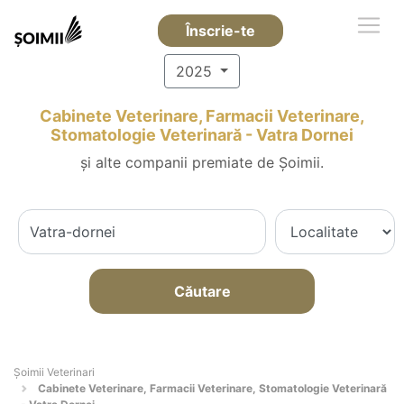
Înscrie-te
2025
Cabinete Veterinare, Farmacii Veterinare,
Stomatologie Veterinară - Vatra Dornei
și alte companii premiate de Șoimii.
Căutare
Șoimii Veterinari
Cabinete Veterinare, Farmacii Veterinare, Stomatologie Veterinară