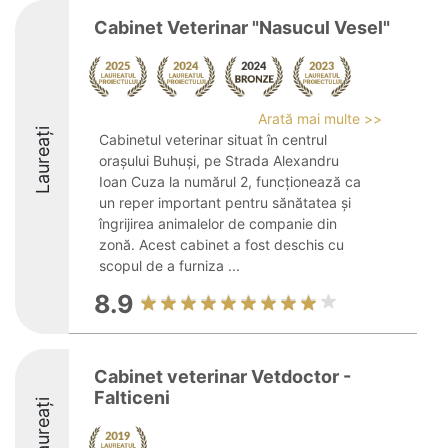
Cabinet Veterinar "Nasucul Vesel"
Arată mai multe >>
Laureați
Cabinetul veterinar situat în centrul
orașului Buhuși, pe Strada Alexandru
Ioan Cuza la numărul 2, funcționează ca
un reper important pentru sănătatea și
îngrijirea animalelor de companie din
zonă. Acest cabinet a fost deschis cu
scopul de a furniza ...
8.9
Cabinet veterinar Vetdoctor -
Falticeni
Laureați