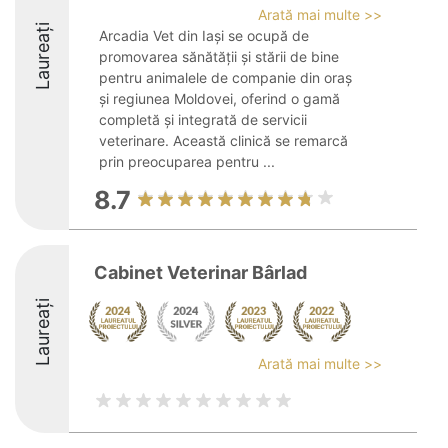
Arată mai multe >>
Laureați
Arcadia Vet din Iași se ocupă de
promovarea sănătății și stării de bine
pentru animalele de companie din oraș
și regiunea Moldovei, oferind o gamă
completă și integrată de servicii
veterinare. Această clinică se remarcă
prin preocuparea pentru ...
8.7
Cabinet Veterinar Bârlad
Laureați
Arată mai multe >>