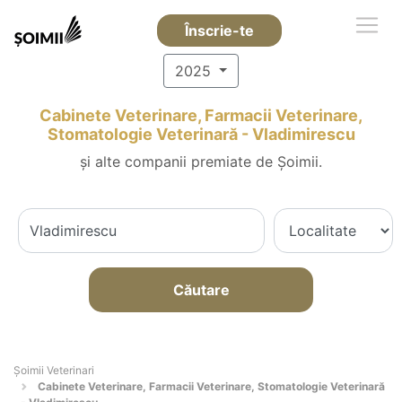
Înscrie-te
2025
Cabinete Veterinare, Farmacii Veterinare,
Stomatologie Veterinară - Vladimirescu
și alte companii premiate de Șoimii.
Căutare
Șoimii Veterinari
Cabinete Veterinare, Farmacii Veterinare, Stomatologie Veterinară